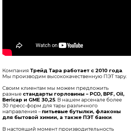
Компания
Трейд Тара работает с 2010 года
.
Мы производим высококачественную ПЭТ тару.
Своим клиентам мы можем предложить
разные
стандарты горловины – PCO, BPF, Oil,
Bericap и GME 30,25
. В нашем арсенале более
30 пресс-форм для тары различного
направления –
питьевые бутылки, флаконы
для бытовой химии, а также ПЭТ банки
.
В настоящий момент производительность