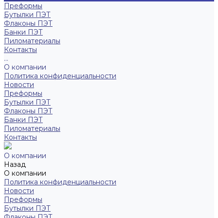
Преформы
Бутылки ПЭТ
Флаконы ПЭТ
Банки ПЭТ
Пиломатериалы
Контакты
...
О компании
Политика конфиденциальности
Новости
Преформы
Бутылки ПЭТ
Флаконы ПЭТ
Банки ПЭТ
Пиломатериалы
Контакты
О компании
Назад
О компании
Политика конфиденциальности
Новости
Преформы
Бутылки ПЭТ
Флаконы ПЭТ