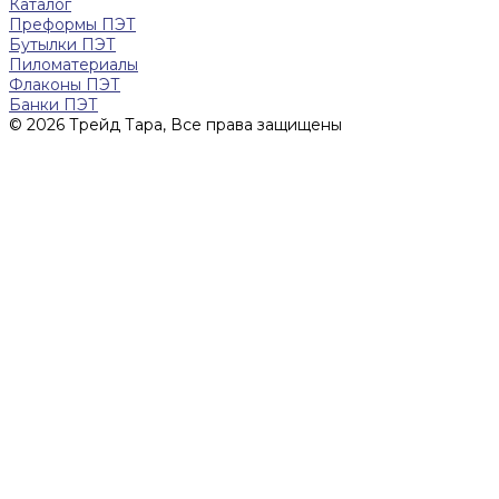
Каталог
Преформы ПЭТ
Бутылки ПЭТ
Пиломатериалы
Флаконы ПЭТ
Банки ПЭТ
© 2026 Трейд Тара, Все права защищены