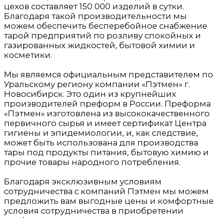
цехов составляет 150 000 изделий в сутки.
Благодаря такой производительности мы
можем обеспечить бесперебойное снабжение
тарой предприятий по розливу спокойных и
газированных жидкостей, бытовой химии и
косметики.
Мы являемся официальным представителем по
Уральскому региону компании «Пэтмен» г.
Новосибирск. Это один из крупнейших
производителей преформ в России. Преформа
«Пэтмен» изготовлена из высококачественного
первичного сырья и имеет сертификат Центра
гигиены и эпидемиологии, и, как следствие,
может быть использована для производства
тары под продукты питания, бытовую химию и
прочие товары народного потребления.
Благодаря эксклюзивным условиям
сотрудничества с компаний Пэтмен мы можем
предложить вам выгодные цены и комфортные
условия сотрудничества в приобретении