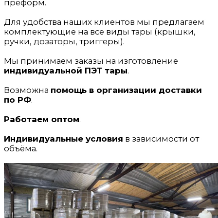
преформ.
Для удобства наших клиентов мы предлагаем
комплектующие на все виды тары (крышки,
ручки, дозаторы, триггеры).
Мы принимаем заказы на изготовление
индивидуальной ПЭТ тары
.
Возможна
помощь в организации доставки
по РФ
.
Работаем оптом
.
Индивидуальные условия
в зависимости от
объёма.