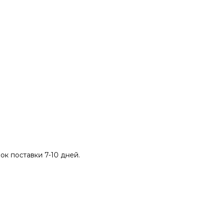
рок поставки 7-10 дней.