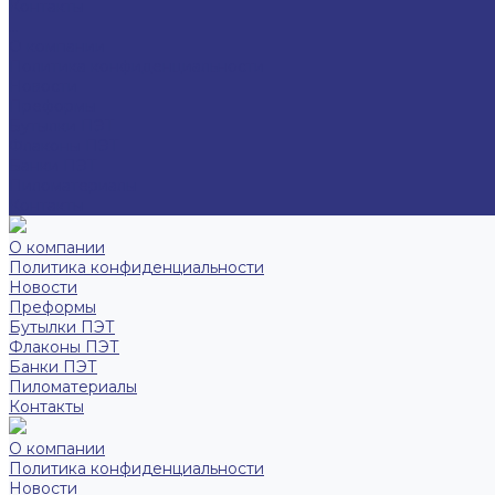
Контакты
...
О компании
Политика конфиденциальности
Новости
Преформы
Бутылки ПЭТ
Флаконы ПЭТ
Банки ПЭТ
Пиломатериалы
Контакты
О компании
Политика конфиденциальности
Новости
Преформы
Бутылки ПЭТ
Флаконы ПЭТ
Банки ПЭТ
Пиломатериалы
Контакты
О компании
Политика конфиденциальности
Новости