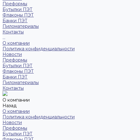
Преформы
Бутылки ПЭТ
Флаконы ПЭТ
Банки ПЭТ
Пиломатериалы
Контакты
...
О компании
Политика конфиденциальности
Новости
Преформы
Бутылки ПЭТ
Флаконы ПЭТ
Банки ПЭТ
Пиломатериалы
Контакты
О компании
Назад
О компании
Политика конфиденциальности
Новости
Преформы
Бутылки ПЭТ
Флаконы ПЭТ