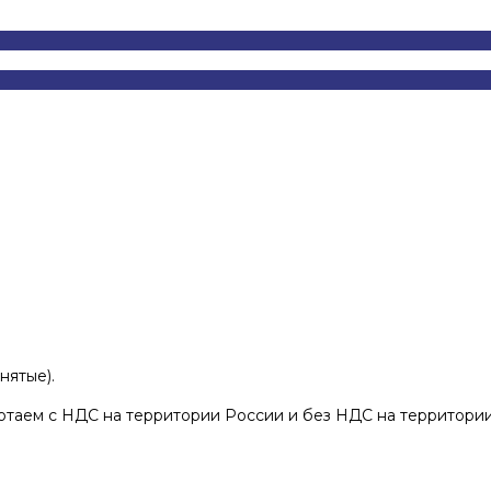
нятые).
отаем с НДС на территории России и без НДС на территории