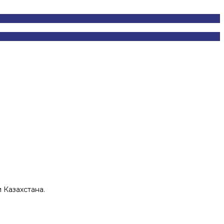
 Казахстана.